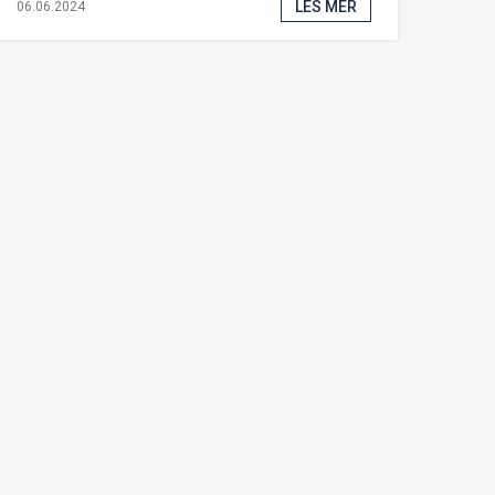
LES MER
06.06.2024