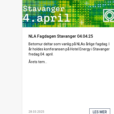
NLA Fagdagen Stavanger 04.04.25
Betomur deltar som vanlig på NLAs årlige fagdag. I
år holdes konferansen på Hotel Energy i Stavanger
fredag 04. april.
Årets tem...
LES MER
28.03.2025