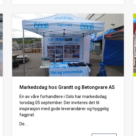
Markedsdag hos Granitt og Betongvare AS
En av våre forhandlere i Oslo har markedsdag
torsdag 05 september. Der inviteres det til
inspirasjon med gode leverandører og hyggelig
fagprat.
De...