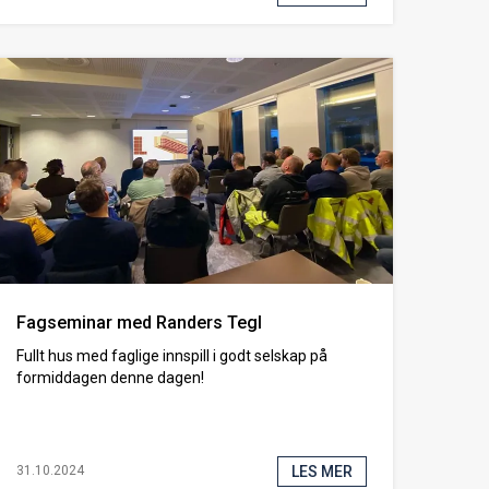
Fagseminar med Randers Tegl
Fullt hus med faglige innspill i godt selskap på
formiddagen denne dagen!
LES MER
31.10.2024