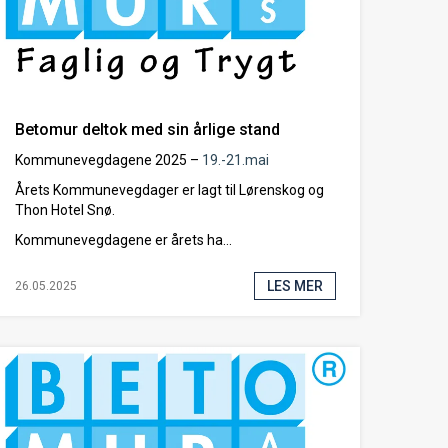
Betomur deltok med sin årlige stand
Kommunevegdagene 2025 –
19.-21.mai
Årets Kommunevegdager er lagt til Lørenskog og
Thon Hotel Snø.
Kommunevegdagene er årets ha...
LES MER
26.05.2025