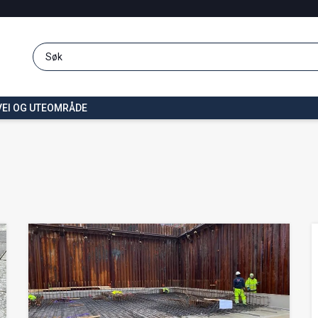
VEI OG UTEOMRÅDE