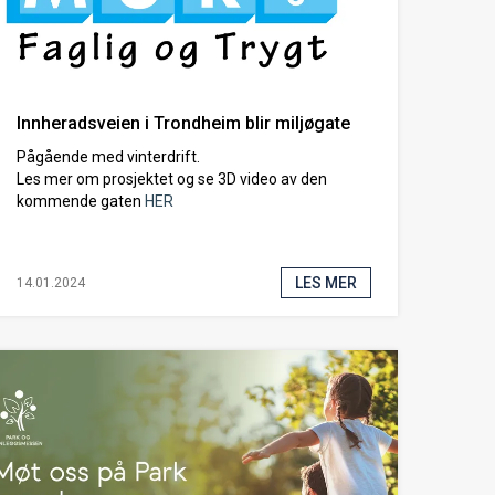
Innheradsveien i Trondheim blir miljøgate
Pågående med vinterdrift.
Les mer om prosjektet og se 3D video av den
kommende gaten
HER
LES MER
14.01.2024