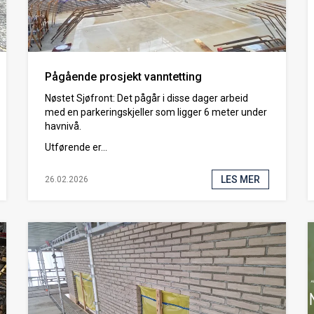
Pågående prosjekt vanntetting
Nøstet Sjøfront: Det pågår i disse dager arbeid
med en parkeringskjeller som ligger 6 meter under
havnivå.
Utførende er...
LES MER
26.02.2026