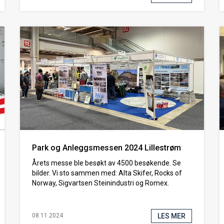
Park og Anleggsmessen 2024 Lillestrøm
Årets messe ble besøkt av 4500 besøkende. Se
bilder. Vi sto sammen med: Alta Skifer, Rocks of
Norway, Sigvartsen Steinindustri og Romex.
LES MER
08.11.2024