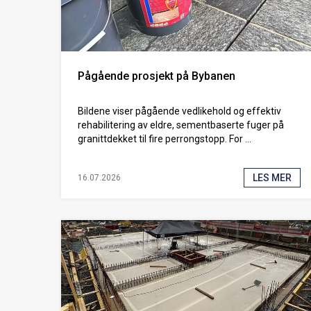
Pågående prosjekt på Bybanen
Bildene viser pågående vedlikehold og effektiv
rehabilitering av eldre, sementbaserte fuger på
granittdekket til fire perrongstopp. For ...
LES MER
16.07.2026