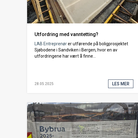
Utfordring med vanntetting?
LAB Entreprenør
er utførende på boligprosjektet
Sjøbodene i Sandviken i Bergen, hvor en av
utfordringene har vært å finne...
LES MER
28.05.2025