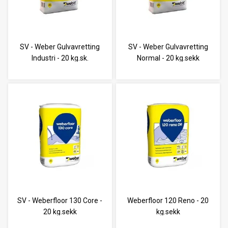
SV - Weber Gulvavretting
SV - Weber Gulvavretting
Industri - 20 kg.sk.
Normal - 20 kg.sekk
SV - Weberfloor 130 Core -
Weberfloor 120 Reno - 20
20 kg.sekk
kg.sekk