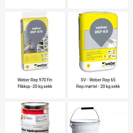
Weber Rep 970 Fin
SV - Weber Rep 65
Flikksp.-20 kg.sekk
Rep.mørtel - 20 kg.sekk