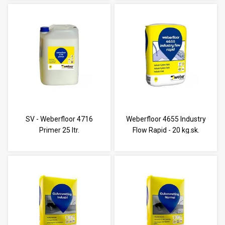
SV - Weberfloor 4716
Weberfloor 4655 Industry
Primer 25 ltr.
Flow Rapid - 20 kg.sk.