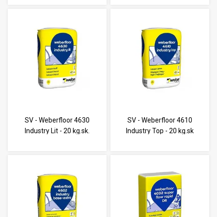
SV - Weberfloor 4630
SV - Weberfloor 4610
Industry Lit - 20 kg.sk.
Industry Top - 20 kg.sk