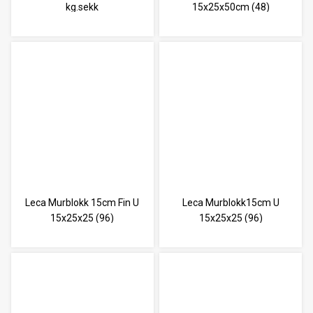
kg.sekk
15x25x50cm (48)
Leca Murblokk 15cm Fin U
Leca Murblokk15cm U
15x25x25 (96)
15x25x25 (96)