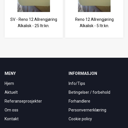
SV - Reno 12 Allrengjøring
Reno 12 Allrengjøring
Alkalisk - 25 ltr.kn.
Alkalisk - 5 ltr.kn.
MENY
INFORMASJON
Hjem
Info/Tips
Aktuelt
Betingelser / forbehold
Referanseprosjekter
Forhandlere
Om oss
Personvernerklæring
Kontakt
Cookie policy