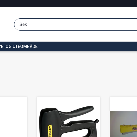
VEI OG UTEOMRÅDE