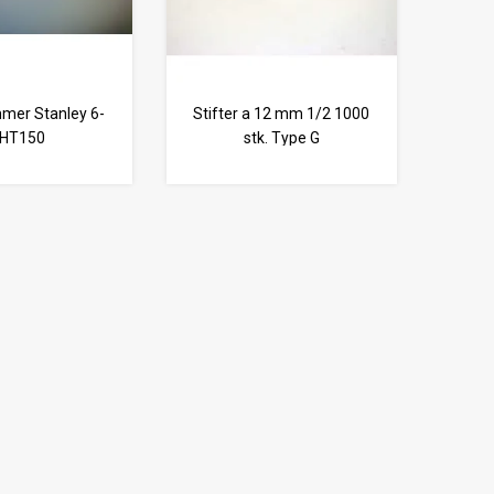
mer Stanley 6-
Stifter a 12 mm 1/2 1000
HT150
stk. Type G