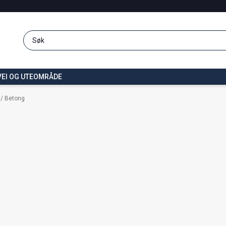
VEI OG UTEOMRÅDE
 / Betong