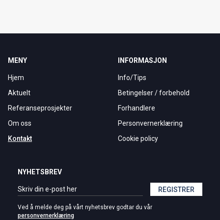
MENY
INFORMASJON
Hjem
Info/Tips
Aktuelt
Betingelser / forbehold
Referanseprosjekter
Forhandlere
Om oss
Personvernerklæring
Kontakt
Cookie policy
NYHETSBREV
REGISTRER
Ved å melde deg på vårt nyhetsbrev godtar du vår
personvernerklæring