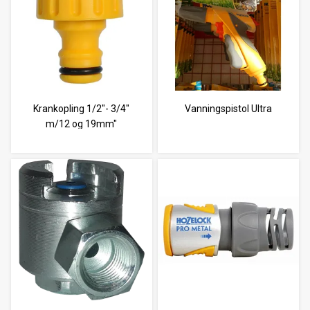
Krankopling 1/2"- 3/4"
Vanningspistol Ultra
m/12 og 19mm"