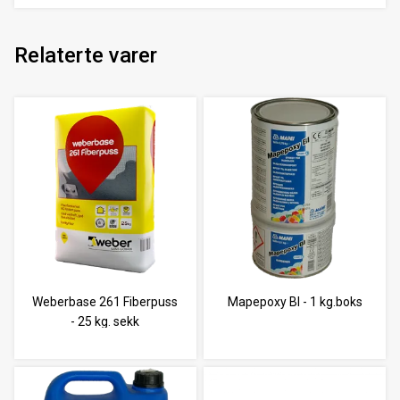
Relaterte varer
Weberbase 261 Fiberpuss
Mapepoxy BI - 1 kg.boks
- 25 kg. sekk