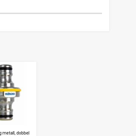
 metall, dobbel