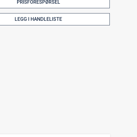
PRISFORESPØRSEL
LEGG I HANDLELISTE