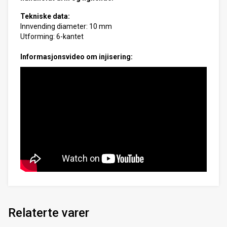
Tekniske data:
Innvending diameter: 10 mm
Utforming: 6-kantet
Informasjonsvideo om injisering:
Relaterte varer