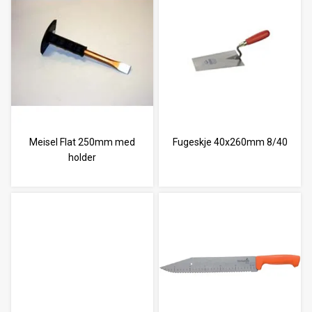
Meisel Flat 250mm med
Fugeskje 40x260mm 8/40
holder