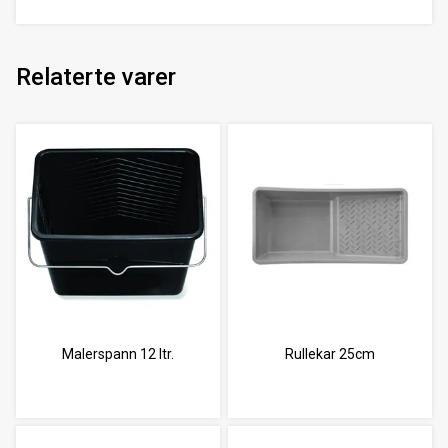
Relaterte varer
Malerspann 12 ltr.
Rullekar 25cm