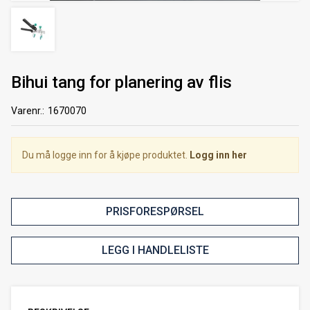
Bihui tang for planering av flis
Varenr.:
1670070
Du må logge inn for å kjøpe produktet.
Logg inn her
PRISFORESPØRSEL
LEGG I HANDLELISTE